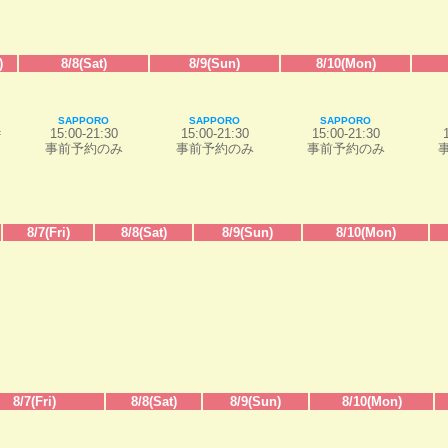
)
8/8(Sat)
8/9(Sun)
8/10(Mon)
SAPPORO
SAPPORO
SAPPORO
15:00-21:30
15:00-21:30
15:00-21:30
f
事前予約のみ
事前予約のみ
事前予約のみ
8/7(Fri)
8/8(Sat)
8/9(Sun)
8/10(Mon)
8/7(Fri)
8/8(Sat)
8/9(Sun)
8/10(Mon)