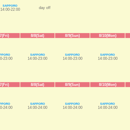
SAPPORO
day off
14:00-22:00
7(Fri)
8/8(Sat)
8/9(Sun)
8/10(Mon)
PPORO
SAPPORO
SAPPORO
SAPPORO
0-23:00
14:00-23:00
14:00-23:00
14:00-23:00
7(Fri)
8/8(Sat)
8/9(Sun)
8/10(Mon)
PPORO
SAPPORO
SAPPORO
SAPPORO
0-24:00
14:00-24:00
14:00-24:00
14:00-24:00