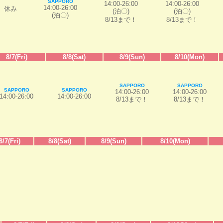
SAPPORO
14:00-26:00
14:00-26:00
14:00-26:00
休み
(泊〇)
(泊〇)
(泊〇)
8/13まで！
8/13まで！
8/7(Fri)
8/8(Sat)
8/9(Sun)
8/10(Mon)
SAPPORO
SAPPORO
SAPPORO
SAPPORO
14:00-26:00
14:00-26:00
14:00-26:00
14:00-26:00
8/13まで！
8/13まで！
8/7(Fri)
8/8(Sat)
8/9(Sun)
8/10(Mon)