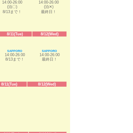
14:00-26:00
14:00-26:00
(泊〇)
(泊✕)
8/13まで！
最終日！
8/11(Tue)
8/12(Wed)
SAPPORO
SAPPORO
14:00-26:00
14:00-26:00
8/13まで！
最終日！
8/11(Tue)
8/12(Wed)