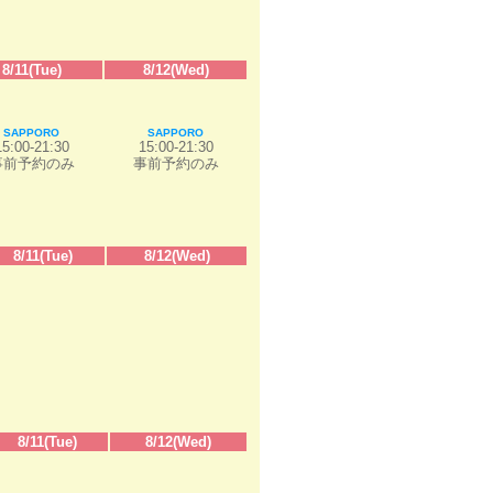
8/11(Tue)
8/12(Wed)
SAPPORO
SAPPORO
15:00-21:30
15:00-21:30
事前予約のみ
事前予約のみ
8/11(Tue)
8/12(Wed)
8/11(Tue)
8/12(Wed)