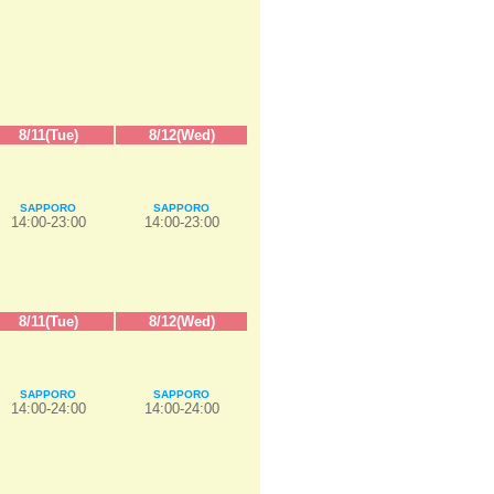
8/11(Tue)
8/12(Wed)
SAPPORO
SAPPORO
14:00-23:00
14:00-23:00
8/11(Tue)
8/12(Wed)
SAPPORO
SAPPORO
14:00-24:00
14:00-24:00